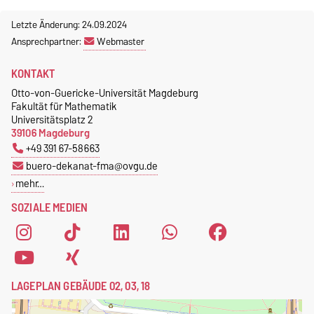
Letzte Änderung: 24.09.2024
Ansprechpartner:
Webmaster
KONTAKT
Otto-von-Guericke-Universität Magdeburg
Fakultät für Mathematik
Universitätsplatz 2
39106 Magdeburg
+49 391 67-58663
buero-dekanat-fma@ovgu.de
mehr…
SOZIALE MEDIEN
LAGEPLAN GEBÄUDE 02, 03, 18