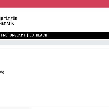
ULTÄT FÜR
HEMATIK
PRÜFUNGSAMT
OUTREACH
urg