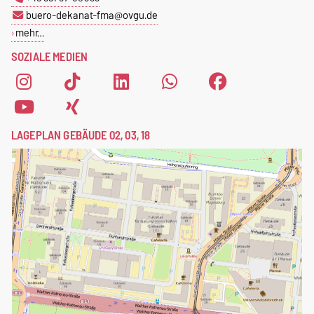
buero-dekanat-fma@ovgu.de
mehr…
SOZIALE MEDIEN
LAGEPLAN GEBÄUDE 02, 03, 18