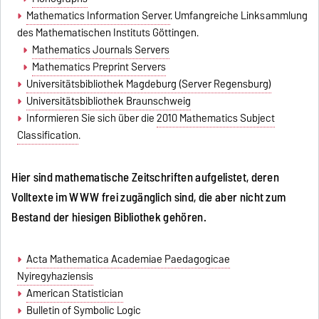
Mathematics Information Server
. Umfangreiche Linksammlung
des Mathematischen Instituts Göttingen.
Mathematics Journals Servers
Mathematics Preprint Servers
Universitätsbibliothek Magdeburg (Server Regensburg)
Universitätsbibliothek Braunschweig
Informieren Sie sich über die
2010 Mathematics Subject
Classification
.
Hier sind mathematische Zeitschriften aufgelistet, deren
Volltexte im WWW frei zugänglich sind, die aber nicht zum
Bestand der hiesigen Bibliothek gehören.
Acta Mathematica Academiae Paedagogicae
Nyiregyhaziensis
American Statistician
Bulletin of Symbolic Logic