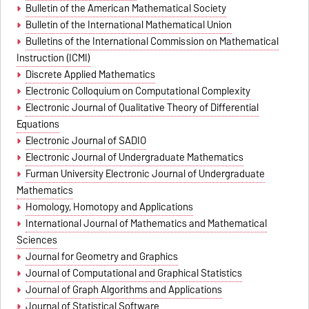
Bulletin of the American Mathematical Society
Bulletin of the International Mathematical Union
Bulletins of the International Commission on Mathematical
Instruction (ICMI)
Discrete Applied Mathematics
Electronic Colloquium on Computational Complexity
Electronic Journal of Qualitative Theory of Differential
Equations
Electronic Journal of SADIO
Electronic Journal of Undergraduate Mathematics
Furman University Electronic Journal of Undergraduate
Mathematics
Homology, Homotopy and Applications
International Journal of Mathematics and Mathematical
Sciences
Journal for Geometry and Graphics
Journal of Computational and Graphical Statistics
Journal of Graph Algorithms and Applications
Journal of Statistical Software