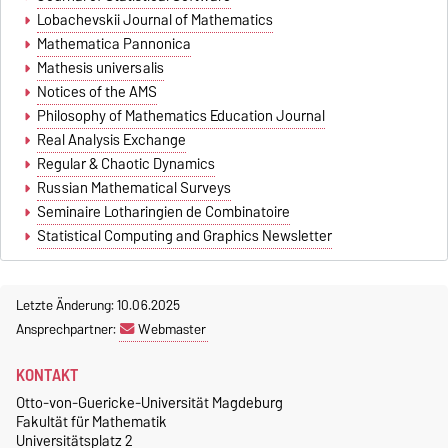
Lobachevskii Journal of Mathematics
Mathematica Pannonica
Mathesis universalis
Notices of the AMS
Philosophy of Mathematics Education Journal
Real Analysis Exchange
Regular & Chaotic Dynamics
Russian Mathematical Surveys
Seminaire Lotharingien de Combinatoire
Statistical Computing and Graphics Newsletter
Letzte Änderung: 10.06.2025
Ansprechpartner:
Webmaster
KONTAKT
Otto-von-Guericke-Universität Magdeburg
Fakultät für Mathematik
Universitätsplatz 2