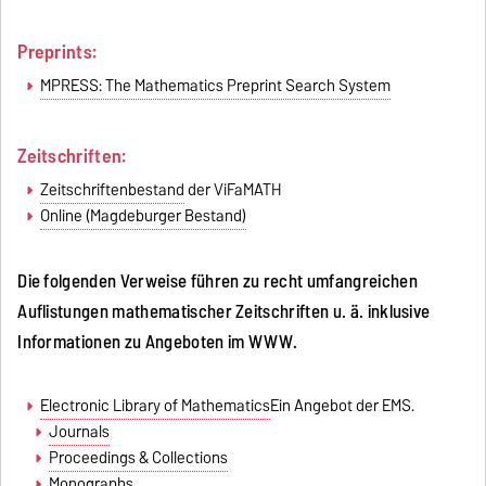
Preprints:
MPRESS: The Mathematics Preprint Search System
Zeitschriften:
Zeitschriftenbestand
der ViFaMATH
Online (Magdeburger Bestand)
Die folgenden Verweise führen zu recht umfangreichen
Auflistungen mathematischer Zeitschriften u. ä. inklusive
Informationen zu Angeboten im WWW.
Electronic Library of Mathematics
Ein Angebot der EMS.
Journals
Proceedings & Collections
Monographs