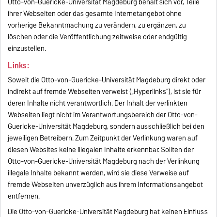
Otto-von-Guericke-Universität Magdeburg behält sich vor, Teile
ihrer Webseiten oder das gesamte Internetangebot ohne
vorherige Bekanntmachung zu verändern, zu ergänzen, zu
löschen oder die Veröffentlichung zeitweise oder endgültig
einzustellen.
Links:
Soweit die Otto-von-Guericke-Universität Magdeburg direkt oder
indirekt auf fremde Webseiten verweist („Hyperlinks“), ist sie für
deren Inhalte nicht verantwortlich. Der Inhalt der verlinkten
Webseiten liegt nicht im Verantwortungsbereich der Otto-von-
Guericke-Universität Magdeburg, sondern ausschließlich bei den
jeweiligen Betreibern. Zum Zeitpunkt der Verlinkung waren auf
diesen Websites keine illegalen Inhalte erkennbar. Sollten der
Otto-von-Guericke-Universität Magdeburg nach der Verlinkung
illegale Inhalte bekannt werden, wird sie diese Verweise auf
fremde Webseiten unverzüglich aus ihrem Informationsangebot
entfernen.
Die Otto-von-Guericke-Universität Magdeburg hat keinen Einfluss