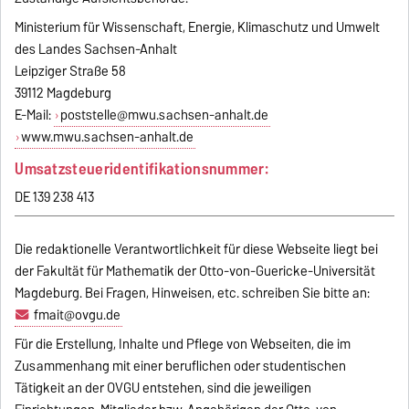
Ministerium für Wissenschaft, Energie, Klimaschutz und Umwelt
des Landes Sachsen-Anhalt
Leipziger Straße 58
39112 Magdeburg
E-Mail:
poststelle@mwu.sachsen-anhalt.de
www.mwu.sachsen-anhalt.de
Umsatzsteueridentifikationsnummer:
DE 139 238 413
Die redaktionelle Verantwortlichkeit für diese Webseite liegt bei
der Fakultät für Mathematik der Otto-von-Guericke-Universität
Magdeburg. Bei Fragen, Hinweisen, etc. schreiben Sie bitte an:
fmait@ovgu.de
Für die Erstellung, Inhalte und Pflege von Webseiten, die im
Zusammenhang mit einer beruflichen oder studentischen
Tätigkeit an der OVGU entstehen, sind die jeweiligen