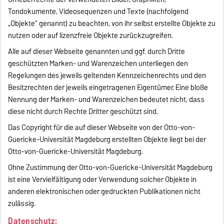
Tondokumente, Videosequenzen und Texte (nachfolgend
„Objekte“ genannt) zu beachten, von ihr selbst erstellte Objekte zu
nutzen oder auf lizenzfreie Objekte zurückzugreifen.
Alle auf dieser Webseite genannten und ggf. durch Dritte
geschützten Marken- und Warenzeichen unterliegen den
Regelungen des jeweils geltenden Kennzeichenrechts und den
Besitzrechten der jeweils eingetragenen Eigentümer. Eine bloße
Nennung der Marken- und Warenzeichen bedeutet nicht, dass
diese nicht durch Rechte Dritter geschützt sind.
Das Copyright für die auf dieser Webseite von der Otto-von-
Guericke-Universität Magdeburg erstellten Objekte liegt bei der
Otto-von-Guericke-Universität Magdeburg.
Ohne Zustimmung der Otto-von-Guericke-Universität Magdeburg
ist eine Vervielfältigung oder Verwendung solcher Objekte in
anderen elektronischen oder gedruckten Publikationen nicht
zulässig.
Datenschutz: