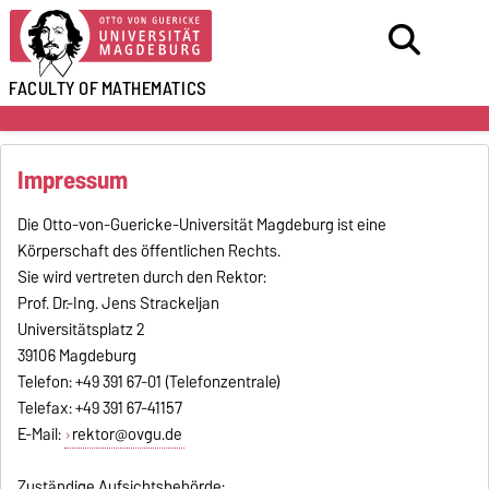
FACULTY OF
MATHEMATICS
Impressum
Die Otto-von-Guericke-Universität Magdeburg ist eine
Körperschaft des öffentlichen Rechts.
Sie wird vertreten durch den Rektor:
Prof. Dr.-Ing. Jens Strackeljan
Universitätsplatz 2
39106 Magdeburg
Telefon: +49 391 67-01 (Telefonzentrale)
Telefax: +49 391 67-41157
E-Mail:
rektor@ovgu.de
Zuständige Aufsichtsbehörde: