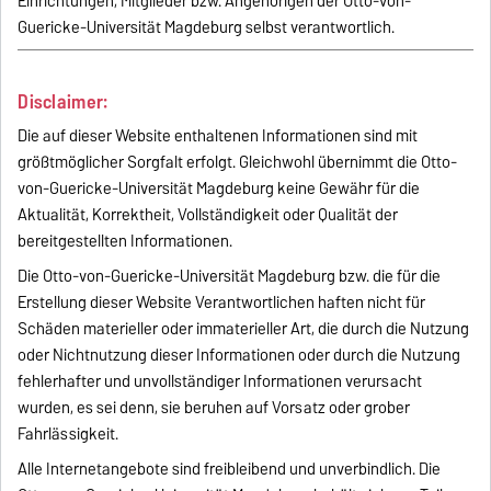
Einrichtungen, Mitglieder bzw. Angehörigen der Otto-von-
Guericke-Universität Magdeburg selbst verantwortlich.
Disclaimer:
Die auf dieser Website enthaltenen Informationen sind mit
größtmöglicher Sorgfalt erfolgt. Gleichwohl übernimmt die Otto-
von-Guericke-Universität Magdeburg keine Gewähr für die
Aktualität, Korrektheit, Vollständigkeit oder Qualität der
bereitgestellten Informationen.
Die Otto-von-Guericke-Universität Magdeburg bzw. die für die
Erstellung dieser Website Verantwortlichen haften nicht für
Schäden materieller oder immaterieller Art, die durch die Nutzung
oder Nichtnutzung dieser Informationen oder durch die Nutzung
fehlerhafter und unvollständiger Informationen verursacht
wurden, es sei denn, sie beruhen auf Vorsatz oder grober
Fahrlässigkeit.
Alle Internetangebote sind freibleibend und unverbindlich. Die