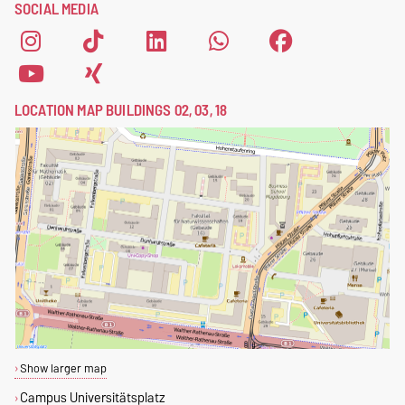
SOCIAL MEDIA
LOCATION MAP BUILDINGS 02, 03, 18
Show larger map
Campus Universitätsplatz