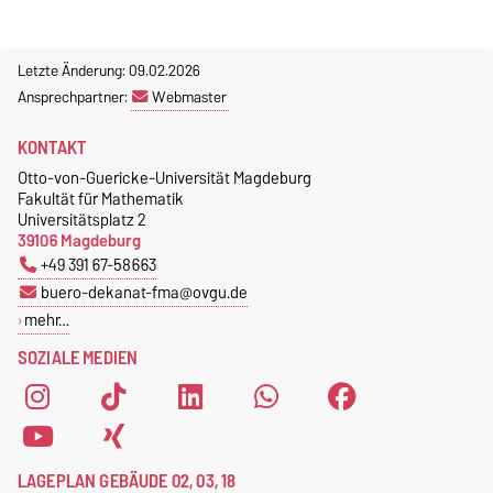
Letzte Änderung: 09.02.2026
Ansprechpartner:
Webmaster
KONTAKT
Otto-von-Guericke-Universität Magdeburg
Fakultät für Mathematik
Universitätsplatz 2
39106 Magdeburg
+49 391 67-58663
buero-dekanat-fma@ovgu.de
mehr…
SOZIALE MEDIEN
LAGEPLAN GEBÄUDE 02, 03, 18