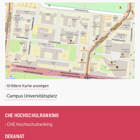
Größere Karte anzeigen
Campus Universitätsplatz
CHE HOCHSCHULRANKING
CHE Hochschulranking
DEKANAT