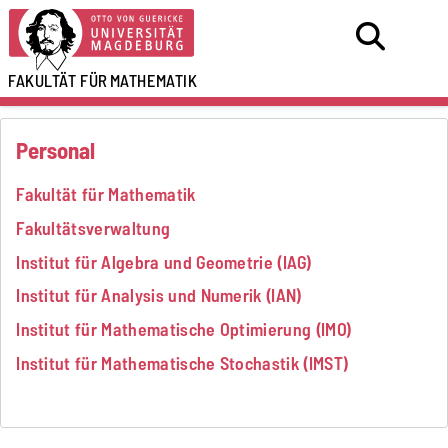
FAKULTÄT FÜR
MATHEMATIK
Personal
Fakultät für Mathematik
Fakultätsverwaltung
Institut für Algebra und Geometrie (IAG)
Institut für Analysis und Numerik (IAN)
Institut für Mathematische Optimierung (IMO)
Institut für Mathematische Stochastik (IMST)