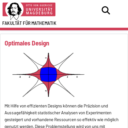
FAKULTÄT FÜR
MATHEMATIK
Optimales Design
Mit Hilfe von effizienten Designs können die Präzision und
Aussagefähigkeit statistischer Analysen von Experimenten
gesteigert und vorhandene Ressourcen so effektiv wie möglich
genutzt werden. Diese Problemstellung wird von uns mit