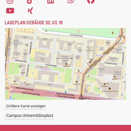
LAGEPLAN GEBÄUDE 02, 03, 18
Größere Karte anzeigen
Campus Universitätsplatz