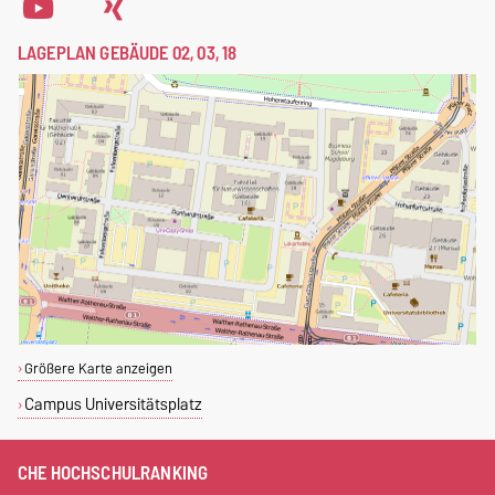
LAGEPLAN GEBÄUDE 02, 03, 18
Größere Karte anzeigen
Campus Universitätsplatz
CHE HOCHSCHULRANKING