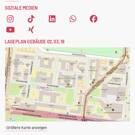
SOZIALE MEDIEN
LAGEPLAN GEBÄUDE 02, 03, 18
Größere Karte anzeigen