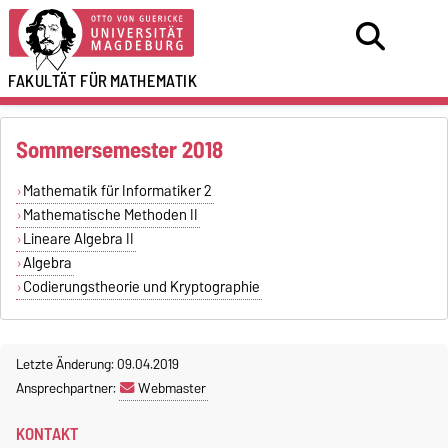
FAKULTÄT FÜR
MATHEMATIK
Sommersemester 2018
Mathematik für Informatiker 2
Mathematische Methoden II
Lineare Algebra II
Algebra
Codierungstheorie und Kryptographie
Letzte Änderung: 09.04.2019
Ansprechpartner:
Webmaster
KONTAKT