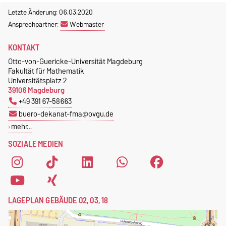
Letzte Änderung: 06.03.2020
Ansprechpartner:
Webmaster
KONTAKT
Otto-von-Guericke-Universität Magdeburg
Fakultät für Mathematik
Universitätsplatz 2
39106 Magdeburg
+49 391 67-58663
buero-dekanat-fma@ovgu.de
mehr…
SOZIALE MEDIEN
LAGEPLAN GEBÄUDE 02, 03, 18