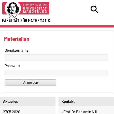
FAKULTÄT FÜR
MATHEMATIK
Materialien
Benutzername
Passwort
Aktuelles
Kontakt
27.05.2020
Prof. Dr. Benjamin Nill