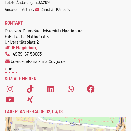
Letzte Änderung: 17.03.2020
Ansprechpartner:
Christian Kaspers
KONTAKT
Otto-von-Guericke-Universität Magdeburg
Fakultät für Mathematik
Universitätsplatz 2
39106 Magdeburg
+49 391 67-58663
buero-dekanat-fma@ovgu.de
mehr…
SOZIALE MEDIEN
LAGEPLAN GEBÄUDE 02, 03, 18