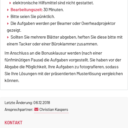
elektronische Hilfsmittel sind nicht gestattet.
Bearbeitungszeit:
30 Minuten.
Bitte seien Sie pünktlich.
Die Aufgaben werden per Beamer oder Overheadprojektor
gezeigt.
Sollten Sie mehrere Blätter abgeben, heften Sie diese bitte mit
einem Tacker oder einer Büroklammer zusammen.
Im Anschluss an die Bonusklausur werden (nach einer
fünfminütigen Pause) die Aufgaben vorgestellt. Sie haben vor der
Abgabe die Möglichkeit, Ihre Aufgaben zu fotografieren, sodass
Sie Ihre Lösungen mit der präsentierten Musterlösung vergleichen
können.
Letzte Änderung: 06.12.2018
Ansprechpartner:
Christian Kaspers
KONTAKT