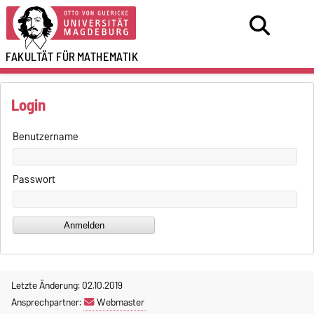
FAKULTÄT FÜR
MATHEMATIK
Login
Benutzername
Passwort
Letzte Änderung: 02.10.2019
Ansprechpartner:
Webmaster