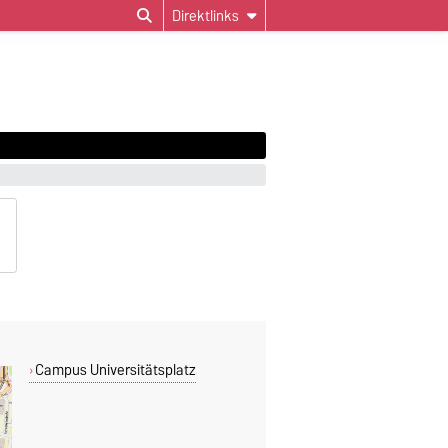
Direktlinks
Campus Universitätsplatz