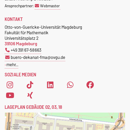
Ansprechpartner:
Webmaster
KONTAKT
Otto-von-Guericke-Universität Magdeburg
Fakultät für Mathematik
Universitätsplatz 2
39106 Magdeburg
+49 391 67-58663
buero-dekanat-fma@ovgu.de
mehr…
SOZIALE MEDIEN
LAGEPLAN GEBÄUDE 02, 03, 18