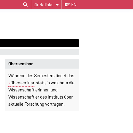
Direktlinks
EN
Oberseminar
Während des Semesters findet das
Oberseminar
statt, in welchem die
Wissenschaftlerinnen und
Wissenschaftler des Instituts über
aktuelle Forschung vortragen.