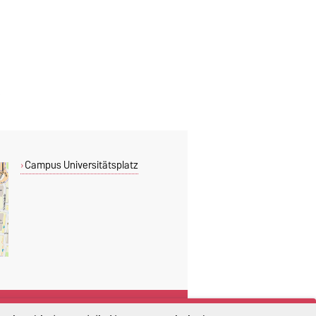
Campus Universitätsplatz
DIESE SEITE