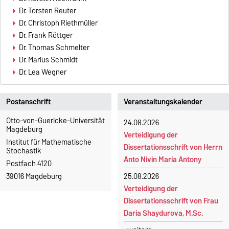
Dr. Torsten Reuter
Dr. Christoph Riethmüller
Dr. Frank Röttger
Dr. Thomas Schmelter
Dr. Marius Schmidt
Dr. Lea Wegner
Postanschrift
Veranstaltungskalender
Otto-von-Guericke-Universität
24.08.2026
Magdeburg
Verteidigung der
Institut für Mathematische
Dissertationsschrift von Herrn
Stochastik
Anto Nivin Maria Antony
Postfach 4120
39016 Magdeburg
25.08.2026
Verteidigung der
Dissertationsschrift von Frau
Daria Shaydurova, M.Sc.