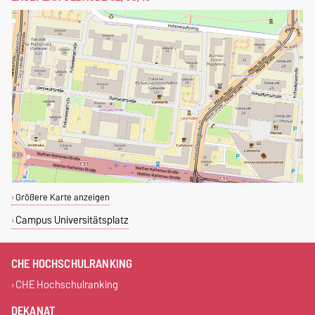
Größere Karte anzeigen
Campus Universitätsplatz
CHE HOCHSCHULRANKING
CHE Hochschulranking
DEKANAT