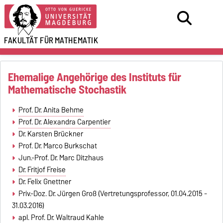
FAKULTÄT FÜR
MATHEMATIK
Ehemalige Angehörige des Instituts für
Mathematische Stochastik
Prof. Dr. Anita Behme
Prof. Dr. Alexandra Carpentier
Dr. Karsten Brückner
Prof. Dr. Marco Burkschat
Jun.-Prof. Dr. Marc Ditzhaus
Dr. Fritjof Freise
Dr. Felix Gnettner
Priv.-Doz. Dr. Jürgen Groß (Vertretungsprofessor, 01.04.2015 -
31.03.2016)
apl. Prof. Dr. Waltraud Kahle