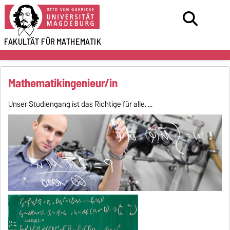
FAKULTÄT FÜR
MATHEMATIK
Mathematikingenieur/in
Unser Studiengang ist das Richtige für alle, ...