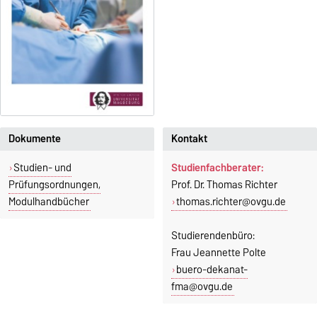
Dokumente
Kontakt
Studien- und
Studienfachberater:
Prüfungsordnungen,
Prof. Dr. Thomas Richter
Modulhandbücher
thomas.richter@ovgu.de
Studierendenbüro:
Frau Jeannette Polte
buero-dekanat-
fma@ovgu.de