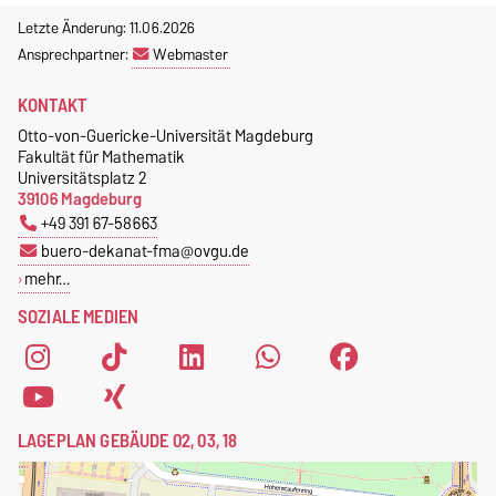
Letzte Änderung: 11.06.2026
Ansprechpartner:
Webmaster
KONTAKT
Otto-von-Guericke-Universität Magdeburg
Fakultät für Mathematik
Universitätsplatz 2
39106 Magdeburg
+49 391 67-58663
buero-dekanat-fma@ovgu.de
mehr…
SOZIALE MEDIEN
LAGEPLAN GEBÄUDE 02, 03, 18