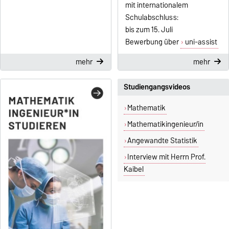
mit internationalem
Schulabschluss:
bis zum 15. Juli
Bewerbung über
uni-assist
mehr
mehr
Studiengangsvideos
Mathematik
Mathematikingenieur/in
Angewandte Statistik
Interview mit Herrn Prof.
Kaibel