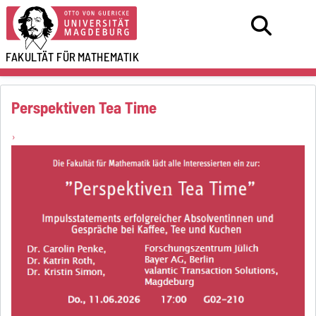
FAKULTÄT FÜR
MATHEMATIK
Perspektiven Tea Time