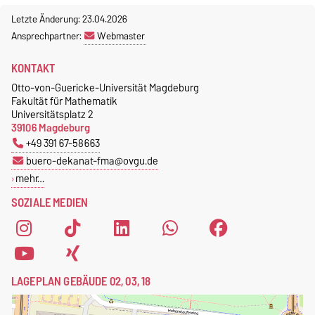
Letzte Änderung: 23.04.2026
Ansprechpartner:
Webmaster
KONTAKT
Otto-von-Guericke-Universität Magdeburg
Fakultät für Mathematik
Universitätsplatz 2
39106 Magdeburg
+49 391 67-58663
buero-dekanat-fma@ovgu.de
mehr…
SOZIALE MEDIEN
LAGEPLAN GEBÄUDE 02, 03, 18