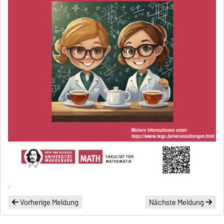
Vorherige Meldung
Nächste Meldung