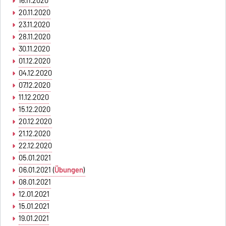
16.11.2020
20.11.2020
23.11.2020
28.11.2020
30.11.2020
01.12.2020
04.12.2020
07.12.2020
11.12.2020
15.12.2020
20.12.2020
21.12.2020
22.12.2020
05.01.2021
06.01.2021 (
Übungen
)
08.01.2021
12.01.2021
15.01.2021
19.01.2021