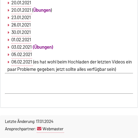
20.01.2021
20.01.2021
(
Übungen
)
23.01.2021
26.01.2021
30.01.2021
01.02.2021
03.02.2021
(Übungen)
05.02.2021
06.02.2021
(es hat wohl beim Hochladen der letzten Videos ein
paar Probleme gegeben; jetzt sollte alles verfügbar sein)
Letzte Änderung: 17.01.2024
Ansprechpartner:
Webmaster