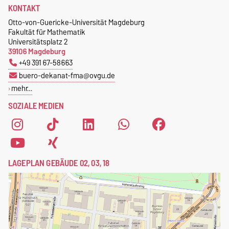
KONTAKT
Otto-von-Guericke-Universität Magdeburg
Fakultät für Mathematik
Universitätsplatz 2
39106 Magdeburg
+49 391 67-58663
buero-dekanat-fma@ovgu.de
mehr…
SOZIALE MEDIEN
LAGEPLAN GEBÄUDE 02, 03, 18