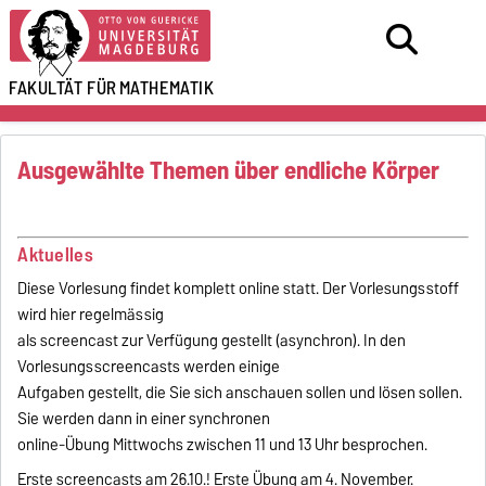
FAKULTÄT FÜR
MATHEMATIK
Ausgewählte Themen über endliche Körper
Aktuelles
Diese Vorlesung findet komplett online statt. Der Vorlesungsstoff
wird hier regelmässig
als screencast zur Verfügung gestellt (asynchron). In den
Vorlesungsscreencasts werden einige
Aufgaben gestellt, die Sie sich anschauen sollen und lösen sollen.
Sie werden dann in einer synchronen
online-Übung Mittwochs zwischen 11 und 13 Uhr besprochen.
Erste screencasts am 26.10.! Erste Übung am 4. November.