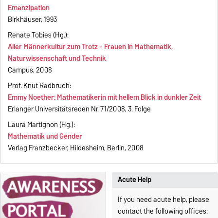
Emanzipation
Birkhäuser, 1993
Renate Tobies (Hg.):
Aller Männerkultur zum Trotz - Frauen in Mathematik,
Naturwissenschaft und Technik
Campus, 2008
Prof. Knut Radbruch:
Emmy Noether: Mathematikerin mit hellem Blick in dunkler Zeit
Erlanger Universitätsreden Nr. 71/2008, 3. Folge
Laura Martignon (Hg.):
Mathematik und Gender
Verlag Franzbecker, Hildesheim, Berlin, 2008
Acute Help
If you need acute help, please
contact the following offices: