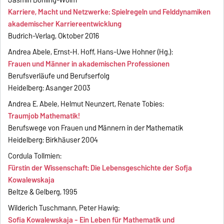
Karriere, Macht und Netzwerke: Spielregeln und Felddynamiken​
akademischer Karriereentwicklung
Budrich-Verlag, Oktober 2016
Andrea Abele, Ernst-H. Hoff, Hans-Uwe Hohner (Hg.):
Frauen und Männer in akademischen Professionen
Berufsverläufe und Berufserfolg
Heidelberg: Asanger 2003
Andrea E. Abele, Helmut Neunzert, Renate Tobies:
Traumjob Mathematik!
Berufswege von Frauen und Männern in der Mathematik
Heidelberg: Birkhäuser 2004
Cordula Tollmien:
Fürstin der Wissenschaft: Die Lebensgeschichte der Sofja
Kowalewskaja
Beltze & Gelberg, 1995
Wilderich Tuschmann, Peter Hawig:
Sofia Kowalewskaja - Ein Leben für Mathematik und