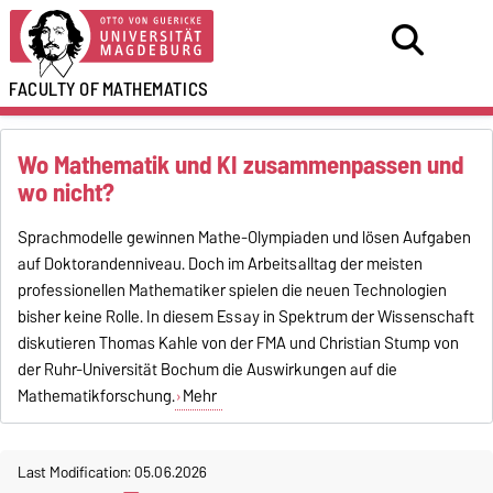
FACULTY OF
MATHEMATICS
Wo Mathematik und KI zusammenpassen und
wo nicht?
Sprachmodelle gewinnen Mathe-Olympiaden und lösen Aufgaben
auf Doktorandenniveau. Doch im Arbeitsalltag der meisten
professionellen Mathematiker spielen die neuen Technologien
bisher keine Rolle. In diesem Essay in Spektrum der Wissenschaft
diskutieren Thomas Kahle von der FMA und Christian Stump von
der Ruhr-Universität Bochum die Auswirkungen auf die
Mathematikforschung.
Mehr
Last Modification: 05.06.2026