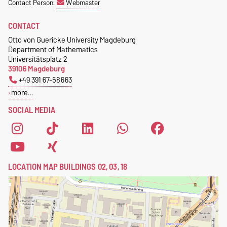
Contact Person:
Webmaster
CONTACT
Otto von Guericke University Magdeburg
Department of Mathematics
Universitätsplatz 2
39106 Magdeburg
+49 391 67-58663
more…
SOCIAL MEDIA
LOCATION MAP BUILDINGS 02, 03, 18