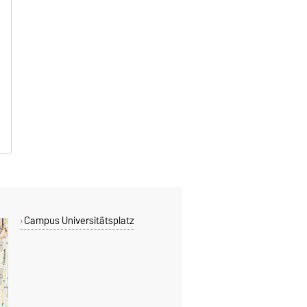
Campus Universitätsplatz