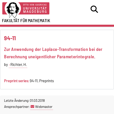
FAKULTÄT FÜR
MATHEMATIK
94-11
Zur Anwendung der Laplace-Transformation bei der
Berechnung uneigentlicher Parameterintegrale.
by
Richter, H.
Preprint series:
94-11, Preprints
Letzte Änderung: 01.03.2018
Ansprechpartner:
Webmaster