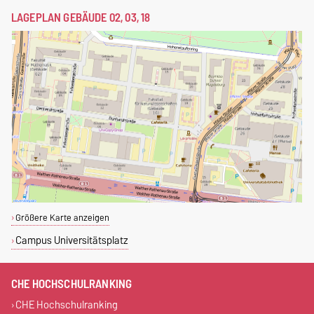
LAGEPLAN GEBÄUDE 02, 03, 18
Größere Karte anzeigen
Campus Universitätsplatz
CHE HOCHSCHULRANKING
CHE Hochschulranking