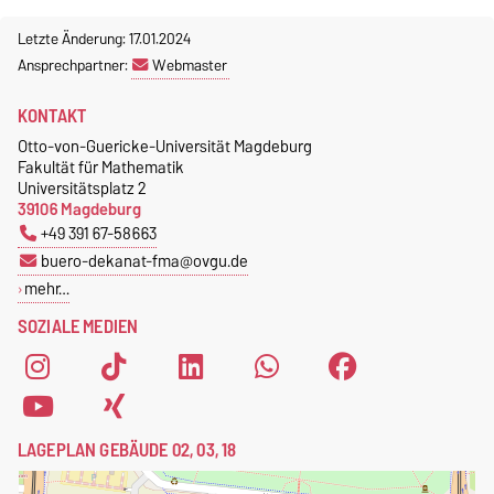
Letzte Änderung: 17.01.2024
Ansprechpartner:
Webmaster
KONTAKT
Otto-von-Guericke-Universität Magdeburg
Fakultät für Mathematik
Universitätsplatz 2
39106 Magdeburg
+49 391 67-58663
buero-dekanat-fma@ovgu.de
mehr…
SOZIALE MEDIEN
LAGEPLAN GEBÄUDE 02, 03, 18