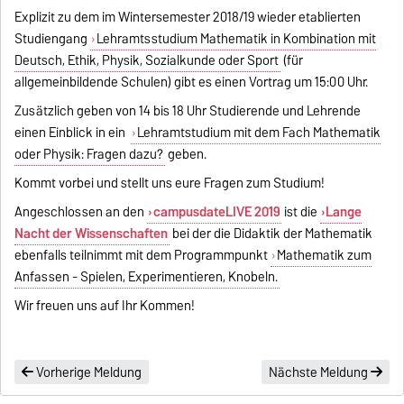
Explizit zu dem im Wintersemester 2018/19 wieder etablierten
Studiengang
Lehramtsstudium Mathematik in Kombination mit
Deutsch, Ethik, Physik, Sozialkunde oder Sport
(für
allgemeinbildende Schulen) gibt es einen Vortrag um 15:00 Uhr.
Zusätzlich geben von 14 bis 18 Uhr Studierende und Lehrende
einen Einblick in ein
Lehramtstudium mit dem Fach Mathematik
oder Physik: Fragen dazu?
geben.
Kommt vorbei und stellt uns eure Fragen zum Studium!
Angeschlossen an den
campusdateLIVE 2019
ist die
Lange
Nacht der Wissenschaften
bei der die Didaktik der Mathematik
ebenfalls teilnimmt mit dem Programmpunkt
Mathematik zum
Anfassen - Spielen, Experimentieren, Knobeln.
Wir freuen uns auf Ihr Kommen!
Vorherige Meldung
Nächste Meldung