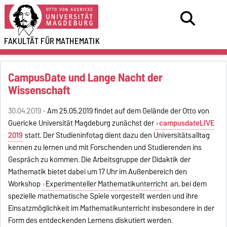
FAKULTÄT FÜR
MATHEMATIK
CampusDate und Lange Nacht der
Wissenschaft
30.04.2019 -
Am 25.05.2019 findet auf dem Gelände der Otto von
Guericke Universität Magdeburg zunächst der
campusdateLIVE
2019
statt. Der Studieninfotag dient dazu den Universitätsalltag
kennen zu lernen und mit Forschenden und Studierenden ins
Gespräch zu kommen. Die Arbeitsgruppe der Didaktik der
Mathematik bietet dabei um 17 Uhr im Außenbereich den
Workshop
Experimenteller Mathematikunterricht
an, bei dem
spezielle mathematische Spiele vorgestellt werden und ihre
Einsatzmöglichkeit im Mathematikunterricht insbesondere in der
Form des entdeckenden Lernens diskutiert werden.