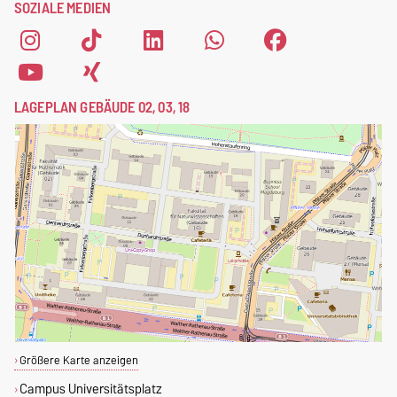
SOZIALE MEDIEN
LAGEPLAN GEBÄUDE 02, 03, 18
Größere Karte anzeigen
Campus Universitätsplatz