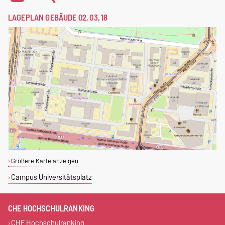
LAGEPLAN GEBÄUDE 02, 03, 18
Größere Karte anzeigen
Campus Universitätsplatz
CHE HOCHSCHULRANKING
CHE Hochschulranking