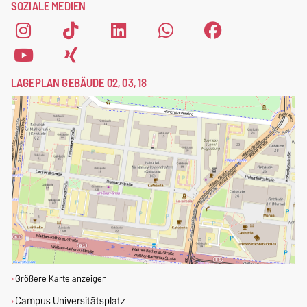
SOZIALE MEDIEN
LAGEPLAN GEBÄUDE 02, 03, 18
Größere Karte anzeigen
Campus Universitätsplatz