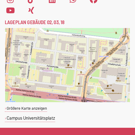
LAGEPLAN GEBÄUDE 02, 03, 18
Größere Karte anzeigen
Campus Universitätsplatz