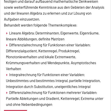
festigen und darauf aufbauend mathematische Denkweisen
sowie weiterführende Kenntnisse aus den Gebieten der Analysis
und der linearen Algebra zu erlernen und zur Lösung von
Aufgaben einzusetzen.
Behandelt werden folgende Themenkomplexe:
Lineare Algebra: Determinanten, Eigenwerte, Eigenräume,
lineare Abbildungen, definite Matrizen
Differenzialrechnung für Funktionen einer Variablen:
Differenzialquotient, Kettenregel, Produktregel,
Monotonieverhalten und lokale Extremwerte,
Krümmungsverhalten und Wendepunkte, Asymptotisches
Verhalten
Integralrechnung für Funktionen einer Variablen:
Unbestimmtes und bestimmtes Integral, partielle Integration,
Integration durch Substitution, uneigentliches Integral
Differenzialrechnung für Funktionen mehrerer Variablen:
Partielle Ableitungen und Gradient, Kettenregel, Extrema unter
und ohne Nebenbedingungen