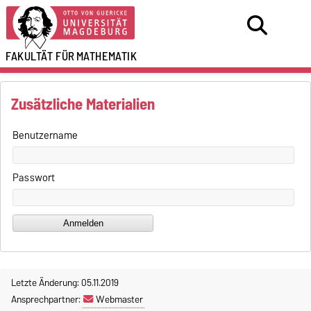
FAKULTÄT FÜR
MATHEMATIK
Zusätzliche Materialien
Benutzername
Passwort
Letzte Änderung: 05.11.2019
Ansprechpartner:
Webmaster