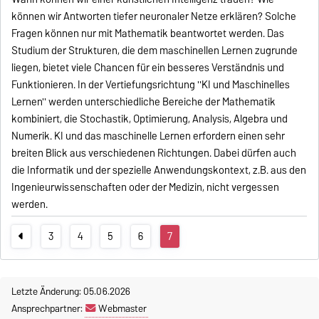
können wir Antworten tiefer neuronaler Netze erklären? Solche
Fragen können nur mit Mathematik beantwortet werden. Das
Studium der Strukturen, die dem maschinellen Lernen zugrunde
liegen, bietet viele Chancen für ein besseres Verständnis und
Funktionieren. In der Vertiefungsrichtung ''KI und Maschinelles
Lernen'' werden unterschiedliche Bereiche der Mathematik
kombiniert, die Stochastik, Optimierung, Analysis, Algebra und
Numerik. KI und das maschinelle Lernen erfordern einen sehr
breiten Blick aus verschiedenen Richtungen. Dabei dürfen auch
die Informatik und der spezielle Anwendungskontext, z.B. aus den
Ingenieurwissenschaften oder der Medizin, nicht vergessen
werden.
3
4
5
6
7
Letzte Änderung: 05.06.2026
Ansprechpartner:
Webmaster