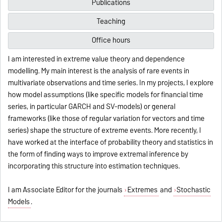
Publications
Teaching
Office hours
I am interested in extreme value theory and dependence
modelling. My main interest is the analysis of rare events in
multivariate observations and time series. In my projects, I explore
how model assumptions (like specific models for financial time
series, in particular GARCH and SV-models) or general
frameworks (like those of regular variation for vectors and time
series) shape the structure of extreme events. More recently, I
have worked at the interface of probability theory and statistics in
the form of finding ways to improve extremal inference by
incorporating this structure into estimation techniques.
I am Associate Editor for the journals
Extremes
and
Stochastic
Models
.