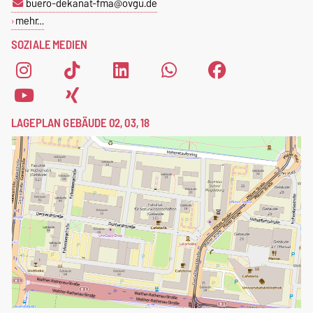
buero-dekanat-fma@ovgu.de
mehr…
SOZIALE MEDIEN
LAGEPLAN GEBÄUDE 02, 03, 18