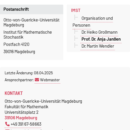
Postanschrift
IMST
Organisation und
Otto-von-Guericke-Universität
Magdeburg
Personen
Dr. Heiko Großmann
Institut für Mathematische
Stochastik
Prof. Dr. Anja Janßen
Postfach 4120
Dr. Martin Wendler
39016 Magdeburg
Letzte Änderung: 08.04.2025
Ansprechpartner:
Webmaster
KONTAKT
Otto-von-Guericke-Universität Magdeburg
Fakultät für Mathematik
Universitätsplatz 2
39106 Magdeburg
+49 391 67-58663