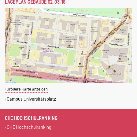
LAGEPLAN GEBÄUDE 02, 03, 18
Größere Karte anzeigen
Campus Universitätsplatz
CHE HOCHSCHULRANKING
CHE Hochschulranking