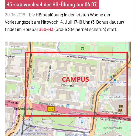
Hörsaalwechsel der HS-Übung am 04.07.
20.06.2018 -
Die Hörsaalübung in der letzten Woche der
Vorlesungszeit am Mittwoch, 4. Juli, 17-19 Uhr, (3. Bonusklausur)
findet im Hörsaal
G50-H3
(Große Steinernetischstr. 4) statt.