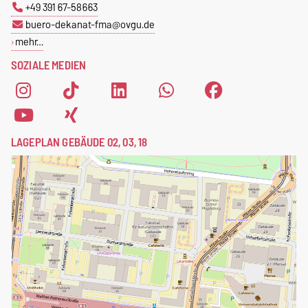
+49 391 67-58663
buero-dekanat-fma@ovgu.de
mehr…
SOZIALE MEDIEN
LAGEPLAN GEBÄUDE 02, 03, 18