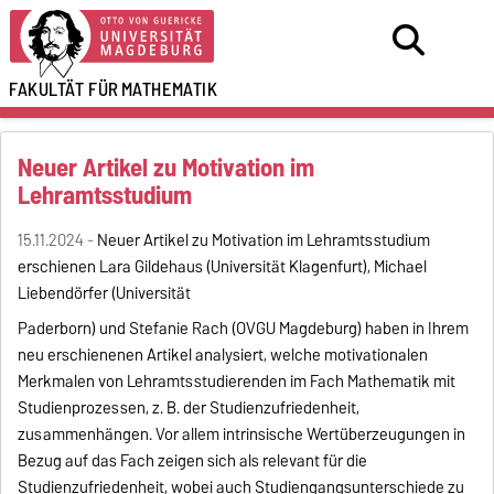
FAKULTÄT FÜR
MATHEMATIK
Neuer Artikel zu Motivation im
Lehramtsstudium
15.11.2024 -
Neuer Artikel zu Motivation im Lehramtsstudium
erschienen Lara Gildehaus (Universität Klagenfurt), Michael
Liebendörfer (Universität
Paderborn) und Stefanie Rach (OVGU Magdeburg) haben in Ihrem
neu erschienenen Artikel analysiert, welche motivationalen
Merkmalen von Lehramtsstudierenden im Fach Mathematik mit
Studienprozessen, z. B. der Studienzufriedenheit,
zusammenhängen. Vor allem intrinsische Wertüberzeugungen in
Bezug auf das Fach zeigen sich als relevant für die
Studienzufriedenheit, wobei auch Studiengangsunterschiede zu