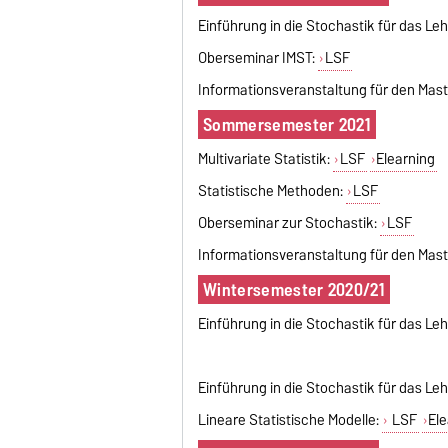
Einführung in die Stochastik für das Le
Oberseminar IMST:
LSF
Informationsveranstaltung für den Mast
Sommersemester 2021
Multivariate Statistik:
LSF
Elearning
Statistische Methoden:
LSF
Oberseminar zur Stochastik:
LSF
Informationsveranstaltung für den Mast
Wintersemester 2020/21
Einführung in die Stochastik für das Le
Einführung in die Stochastik für das L
Lineare Statistische Modelle:
LSF
El