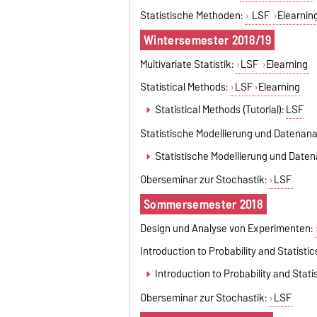
Statistische Methoden:
LSF
Elearnin
Wintersemester 2018/19
Multivariate Statistik:
LSF
Elearning
Statistical Methods:
LSF
Elearning
Statistical Methods (Tutorial):
LSF
Statistische Modellierung und Datenana
Statistische Modellierung und Daten
Oberseminar zur Stochastik:
LSF
Sommersemester 2018
Design und Analyse von Experimenten:
Introduction to Probability and Statistic
Introduction to Probability and Statis
Oberseminar zur Stochastik:
LSF