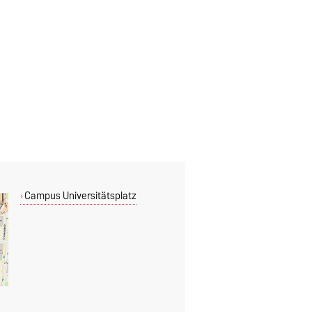
Campus Universitätsplatz