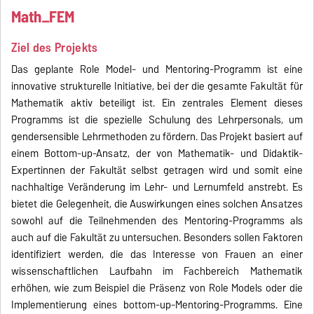
Math_FEM
Ziel des Projekts
Das geplante Role Model- und Mentoring-Programm ist eine
innovative strukturelle Initiative, bei der die gesamte Fakultät für
Mathematik aktiv beteiligt ist. Ein zentrales Element dieses
Programms ist die spezielle Schulung des Lehrpersonals, um
gendersensible Lehrmethoden zu fördern. Das Projekt basiert auf
einem Bottom-up-Ansatz, der von Mathematik- und Didaktik-
Expertinnen der Fakultät selbst getragen wird und somit eine
nachhaltige Veränderung im Lehr- und Lernumfeld anstrebt. Es
bietet die Gelegenheit, die Auswirkungen eines solchen Ansatzes
sowohl auf die Teilnehmenden des Mentoring-Programms als
auch auf die Fakultät zu untersuchen. Besonders sollen Faktoren
identifiziert werden, die das Interesse von Frauen an einer
wissenschaftlichen Laufbahn im Fachbereich Mathematik
erhöhen, wie zum Beispiel die Präsenz von Role Models oder die
Implementierung eines bottom-up-Mentoring-Programms. Eine