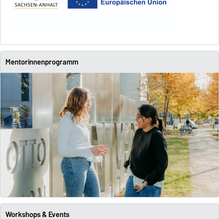
Mentorinnenprogramm
Workshops & Events