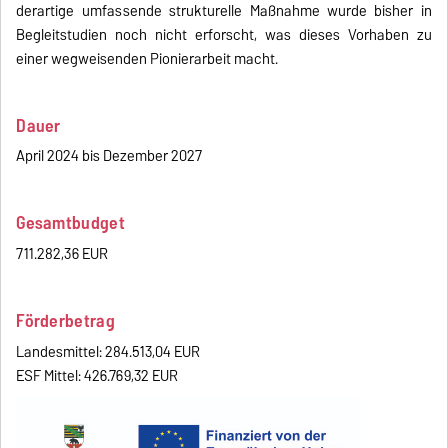
derartige umfassende strukturelle Maßnahme wurde bisher in
Begleitstudien noch nicht erforscht, was dieses Vorhaben zu
einer wegweisenden Pionierarbeit macht.
Dauer
April 2024 bis Dezember 2027
Gesamtbudget
711.282,36 EUR
Förderbetrag
Landesmittel: 284.513,04 EUR
ESF Mittel: 426.769,32 EUR