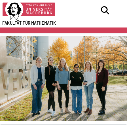
FAKULTÄT FÜR
MATHEMATIK