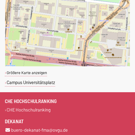
Größere Karte anzeigen
Campus Universitätsplatz
CHE HOCHSCHULRANKING
CHE Hochschulranking
DEKANAT
buero-dekanat-fma@ovgu.de