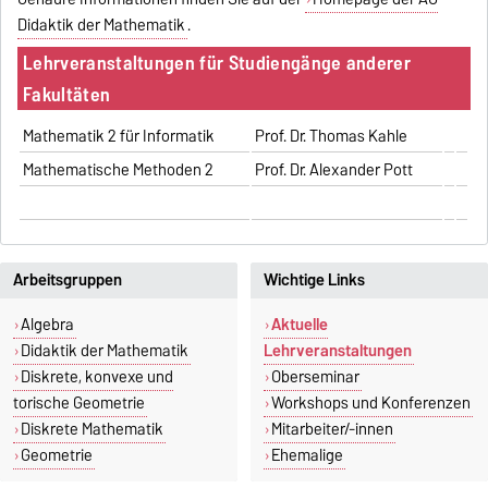
Didaktik der Mathematik
.
Lehrveranstaltungen für Studiengänge anderer
Fakultäten
Mathematik 2 für Informatik
Prof. Dr. Thomas Kahle
Mathematische Methoden 2
Prof. Dr. Alexander Pott
Arbeitsgruppen
Wichtige Links
Algebra
Aktuelle
Didaktik der Mathematik
Lehrveranstaltungen
Diskrete, konvexe und
Oberseminar
torische Geometrie
Workshops und Konferenzen
Diskrete Mathematik
Mitarbeiter/-innen
Geometrie
Ehemalige