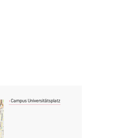
Campus Universitätsplatz