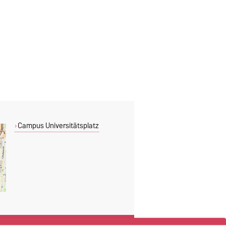
Campus Universitätsplatz