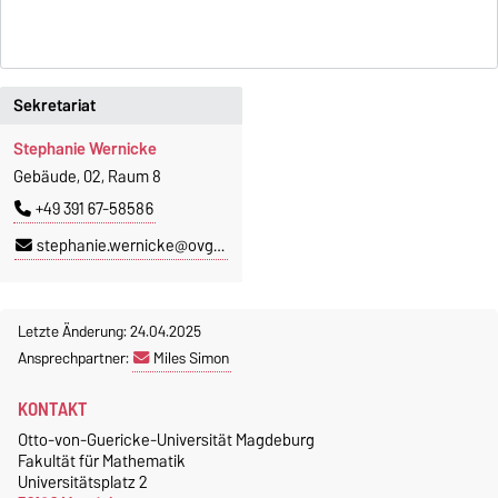
Sekretariat
Stephanie Wernicke
Gebäude, 02, Raum 8
+49 391 67-58586
stephanie.wernicke@ovgu.de
Letzte Änderung: 24.04.2025
Ansprechpartner:
Miles Simon
KONTAKT
Otto-von-Guericke-Universität Magdeburg
Fakultät für Mathematik
Universitätsplatz 2