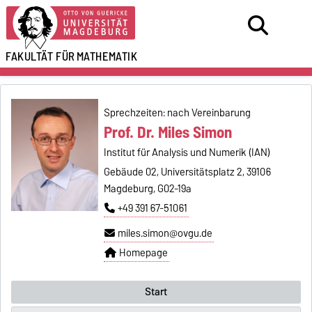
FAKULTÄT FÜR
MATHEMATIK
Sprechzeiten: nach Vereinbarung
Prof. Dr. Miles Simon
Institut für Analysis und Numerik (IAN)
Gebäude 02, Universitätsplatz 2, 39106
Magdeburg, G02-19a
+49 391 67-51061
miles.simon@ovgu.de
Homepage
Start